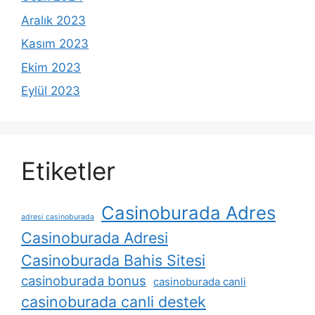
Aralık 2023
Kasım 2023
Ekim 2023
Eylül 2023
Etiketler
Casinoburada Adres
adresi casinoburada
Casinoburada Adresi
Casinoburada Bahis Sitesi
casinoburada bonus
casinoburada canli
casinoburada canli destek