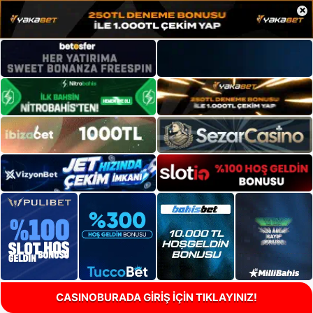
×
CASINOBURADA GİRİŞ İÇİN TIKLAYINIZ!