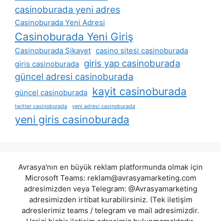
casinoburada yeni adres
Casinoburada Yeni Adresi
Casinoburada Yeni Giriş
Casinoburada Şikayet
casino sitesi casinoburada
giris yap casinoburada
giris casinoburada
güncel adresi casinoburada
kayit casinoburada
güncel casinoburada
twitter casinoburada
yeni adresi casinoburada
yeni giris casinoburada
Avrasya'nın en büyük reklam platformunda olmak için
Microsoft Teams:
reklam@avrasyamarketing.com
adresimizden veya Telegram: @Avrasyamarketing
adresimizden irtibat kurabilirsiniz. (Tek iletişim
adreslerimiz teams / telegram ve mail adresimizdir.