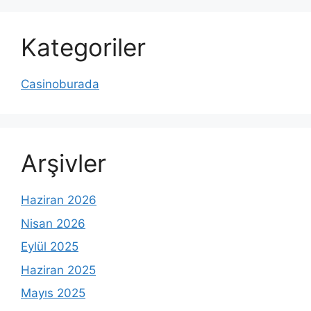
Kategoriler
Casinoburada
Arşivler
Haziran 2026
Nisan 2026
Eylül 2025
Haziran 2025
Mayıs 2025