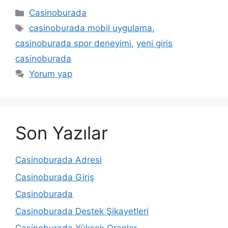
Kategoriler
Casinoburada
Etiketler
casinoburada mobil uygulama
,
casinoburada spor deneyimi
,
yeni giris
casinoburada
Yorum yap
Son Yazılar
Casinoburada Adresi
Casinoburada Giriş
Casinoburada
Casinoburada Destek Şikayetleri