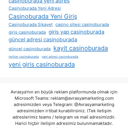
casinoburada yeni adres
Casinoburada Yeni Adresi
Casinoburada Yeni Giriş
Casinoburada Şikayet
casino sitesi casinoburada
giris yap casinoburada
giris casinoburada
güncel adresi casinoburada
kayit casinoburada
güncel casinoburada
twitter casinoburada
yeni adresi casinoburada
yeni giris casinoburada
Avrasya'nın en büyük reklam platformunda olmak için
Microsoft Teams:
reklam@avrasyamarketing.com
adresimizden veya Telegram: @Avrasyamarketing
adresimizden irtibat kurabilirsiniz. (Tek iletişim
adreslerimiz teams / telegram ve mail adresimizdir.
Harici hiçbir iletişim adresimiz bulunmamaktadır.