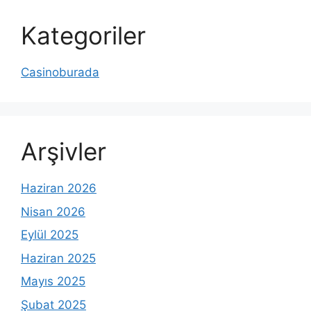
Kategoriler
Casinoburada
Arşivler
Haziran 2026
Nisan 2026
Eylül 2025
Haziran 2025
Mayıs 2025
Şubat 2025