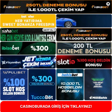
×
CASINOBURADA GİRİŞ İÇİN TIKLAYINIZ!