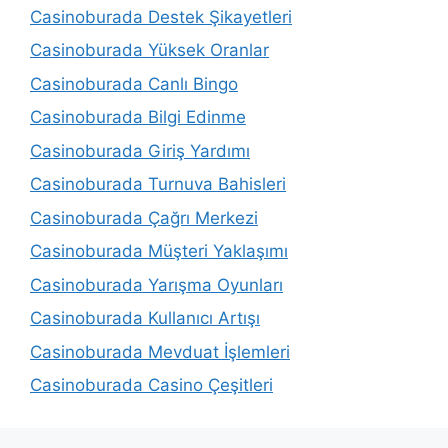
Casinoburada Destek Şikayetleri
Casinoburada Yüksek Oranlar
Casinoburada Canlı Bingo
Casinoburada Bilgi Edinme
Casinoburada Giriş Yardımı
Casinoburada Turnuva Bahisleri
Casinoburada Çağrı Merkezi
Casinoburada Müşteri Yaklaşımı
Casinoburada Yarışma Oyunları
Casinoburada Kullanıcı Artışı
Casinoburada Mevduat İşlemleri
Casinoburada Casino Çeşitleri