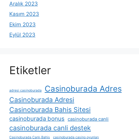
Aralık 2023
Kasım 2023
Ekim 2023
Eylül 2023
Etiketler
Casinoburada Adres
adresi casinoburada
Casinoburada Adresi
Casinoburada Bahis Sitesi
casinoburada bonus
casinoburada canli
casinoburada canli destek
Casinoburada Canlı Bahis
casinoburada casino oyunları