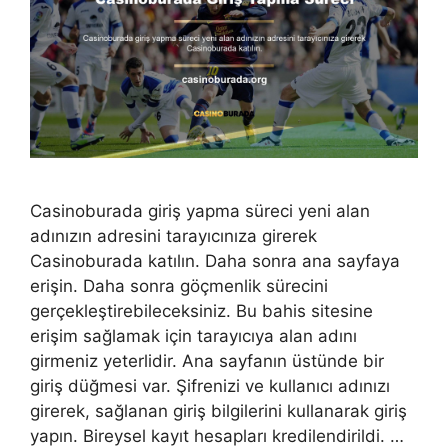
Casinoburada giriş yapma süreci yeni alan
adınızın adresini tarayıcınıza girerek
Casinoburada katılın. Daha sonra ana sayfaya
erişin. Daha sonra göçmenlik sürecini
gerçekleştirebileceksiniz. Bu bahis sitesine
erişim sağlamak için tarayıcıya alan adını
girmeniz yeterlidir. Ana sayfanın üstünde bir
giriş düğmesi var. Şifrenizi ve kullanıcı adınızı
girerek, sağlanan giriş bilgilerini kullanarak giriş
yapın. Bireysel kayıt hesapları kredilendirildi. …