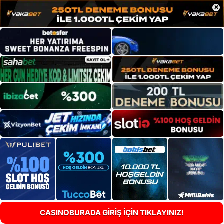
×
CASINOBURADA GİRİŞ İÇİN TIKLAYINIZ!