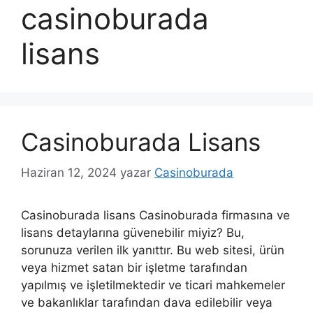
casinoburada
lisans
Casinoburada Lisans
Haziran 12, 2024
yazar
Casinoburada
Casinoburada lisans Casinoburada firmasına ve
lisans detaylarına güvenebilir miyiz? Bu,
sorunuza verilen ilk yanıttır. Bu web sitesi, ürün
veya hizmet satan bir işletme tarafından
yapılmış ve işletilmektedir ve ticari mahkemeler
ve bakanlıklar tarafından dava edilebilir veya