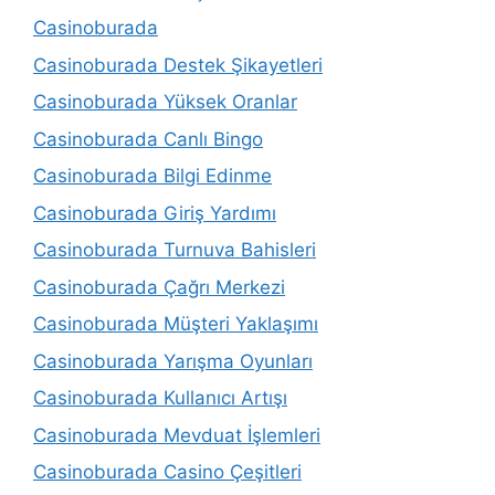
Casinoburada
Casinoburada Destek Şikayetleri
Casinoburada Yüksek Oranlar
Casinoburada Canlı Bingo
Casinoburada Bilgi Edinme
Casinoburada Giriş Yardımı
Casinoburada Turnuva Bahisleri
Casinoburada Çağrı Merkezi
Casinoburada Müşteri Yaklaşımı
Casinoburada Yarışma Oyunları
Casinoburada Kullanıcı Artışı
Casinoburada Mevduat İşlemleri
Casinoburada Casino Çeşitleri