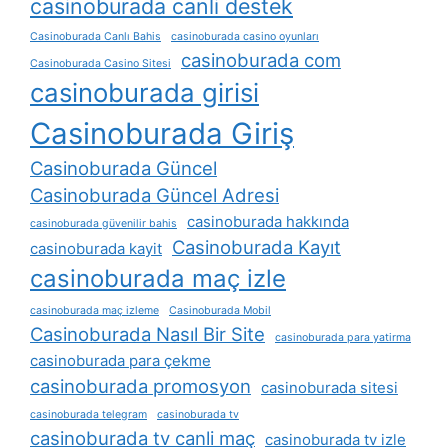
casinoburada canli destek
Casinoburada Canlı Bahis
casinoburada casino oyunları
casinoburada com
Casinoburada Casino Sitesi
casinoburada girisi
Casinoburada Giriş
Casinoburada Güncel
Casinoburada Güncel Adresi
casinoburada hakkında
casinoburada güvenilir bahis
Casinoburada Kayıt
casinoburada kayit
casinoburada maç izle
casinoburada maç izleme
Casinoburada Mobil
Casinoburada Nasıl Bir Site
casinoburada para yatirma
casinoburada para çekme
casinoburada promosyon
casinoburada sitesi
casinoburada telegram
casinoburada tv
casinoburada tv canli maç
casinoburada tv izle