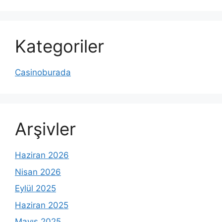
Kategoriler
Casinoburada
Arşivler
Haziran 2026
Nisan 2026
Eylül 2025
Haziran 2025
Mayıs 2025