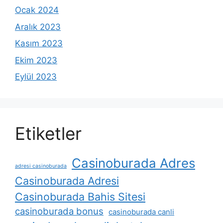
Ocak 2024
Aralık 2023
Kasım 2023
Ekim 2023
Eylül 2023
Etiketler
Casinoburada Adres
adresi casinoburada
Casinoburada Adresi
Casinoburada Bahis Sitesi
casinoburada bonus
casinoburada canli