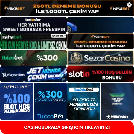
×
CASINOBURADA GİRİŞ İÇİN TIKLAYINIZ!