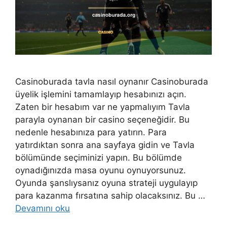
Casinoburada tavla nasıl oynanır Casinoburada
üyelik işlemini tamamlayıp hesabınızı açın.
Zaten bir hesabım var ne yapmalıyım Tavla
parayla oynanan bir casino seçeneğidir. Bu
nedenle hesabınıza para yatırın. Para
yatırdıktan sonra ana sayfaya gidin ve Tavla
bölümünde seçiminizi yapın. Bu bölümde
oynadığınızda masa oyunu oynuyorsunuz.
Oyunda şanslıysanız oyuna strateji uygulayıp
para kazanma fırsatına sahip olacaksınız. Bu …
Devamını oku