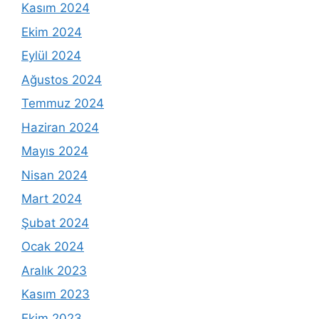
Kasım 2024
Ekim 2024
Eylül 2024
Ağustos 2024
Temmuz 2024
Haziran 2024
Mayıs 2024
Nisan 2024
Mart 2024
Şubat 2024
Ocak 2024
Aralık 2023
Kasım 2023
Ekim 2023