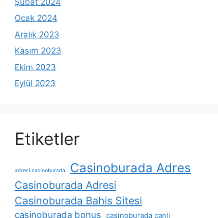
Şubat 2024
Ocak 2024
Aralık 2023
Kasım 2023
Ekim 2023
Eylül 2023
Etiketler
Casinoburada Adres
adresi casinoburada
Casinoburada Adresi
Casinoburada Bahis Sitesi
casinoburada bonus
casinoburada canli