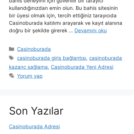
bahis deneyimi için güvenilir bir tarayıcı
kullandığınızdan emin olun. Bu bahis sitesinin
bir üyesi olmak için, tercih ettiğiniz tarayıcıda
Casinoburada katılımı arayarak ve kayıt alanına
doğru bir şekilde girerek …
Devamını oku
Kategoriler
Casinoburada
Etiketler
casinoburada giriş bağlantısı
,
casinoburada
kazanç sağlama
,
Casinoburada Yeni Adresi
Yorum yap
Son Yazılar
Casinoburada Adresi