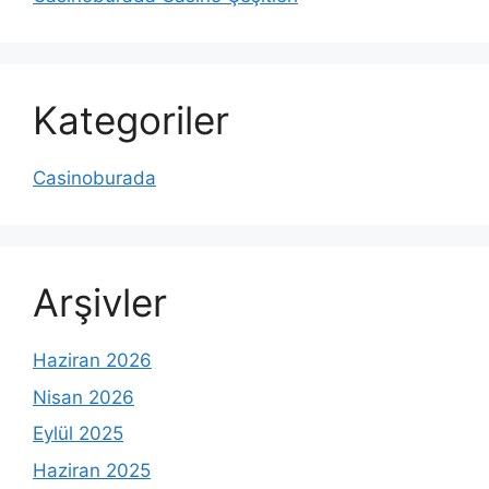
Kategoriler
Casinoburada
Arşivler
Haziran 2026
Nisan 2026
Eylül 2025
Haziran 2025