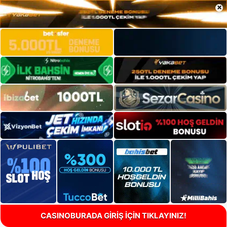
×
CASINOBURADA GİRİŞ İÇİN TIKLAYINIZ!