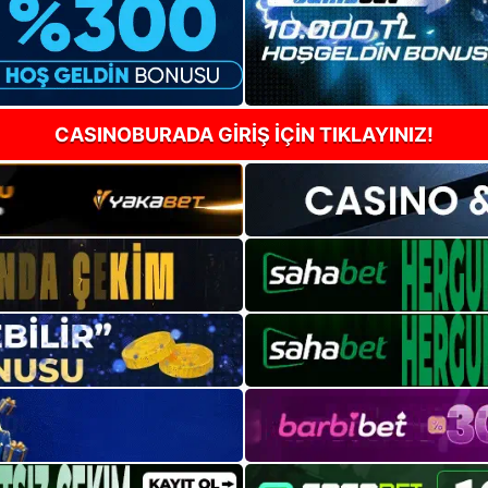
CASINOBURADA GİRİŞ İÇİN TIKLAYINIZ!