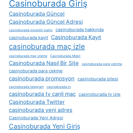
Casinoburada Giriş
Casinoburada Güncel
Casinoburada Güncel Adresi
casinoburada hakkında
casinoburada güvenilir bahis
Casinoburada Kayıt
casinoburada kayit
casinoburada maç izle
casinoburada maç izleme
Casinoburada Mobil
Casinoburada Nasıl Bir Site
casinoburada para yatirma
casinoburada para çekme
casinoburada promosyon
casinoburada sitesi
casinoburada telegram
casinoburada tv
casinoburada tv canli maç
casinoburada tv izle
Casinoburada Twitter
casinoburada yeni adres
Casinoburada Yeni Adresi
Casinoburada Yeni Giriş