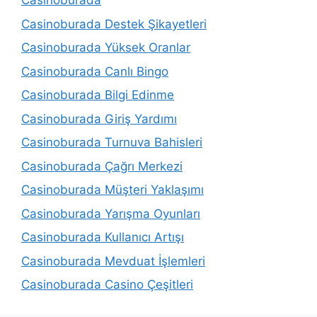
Casinoburada
Casinoburada Destek Şikayetleri
Casinoburada Yüksek Oranlar
Casinoburada Canlı Bingo
Casinoburada Bilgi Edinme
Casinoburada Giriş Yardımı
Casinoburada Turnuva Bahisleri
Casinoburada Çağrı Merkezi
Casinoburada Müşteri Yaklaşımı
Casinoburada Yarışma Oyunları
Casinoburada Kullanıcı Artışı
Casinoburada Mevduat İşlemleri
Casinoburada Casino Çeşitleri