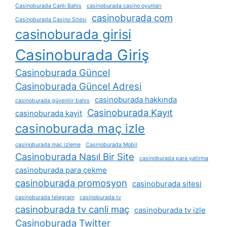
Casinoburada Canlı Bahis
casinoburada casino oyunları
casinoburada com
Casinoburada Casino Sitesi
casinoburada girisi
Casinoburada Giriş
Casinoburada Güncel
Casinoburada Güncel Adresi
casinoburada hakkında
casinoburada güvenilir bahis
Casinoburada Kayıt
casinoburada kayit
casinoburada maç izle
casinoburada maç izleme
Casinoburada Mobil
Casinoburada Nasıl Bir Site
casinoburada para yatirma
casinoburada para çekme
casinoburada promosyon
casinoburada sitesi
casinoburada telegram
casinoburada tv
casinoburada tv canli maç
casinoburada tv izle
Casinoburada Twitter