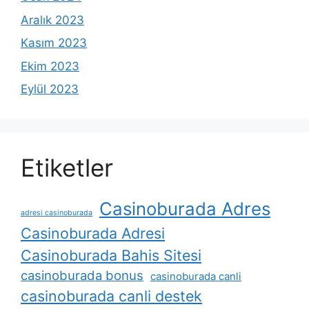
Aralık 2023
Kasım 2023
Ekim 2023
Eylül 2023
Etiketler
Casinoburada Adres
adresi casinoburada
Casinoburada Adresi
Casinoburada Bahis Sitesi
casinoburada bonus
casinoburada canli
casinoburada canli destek