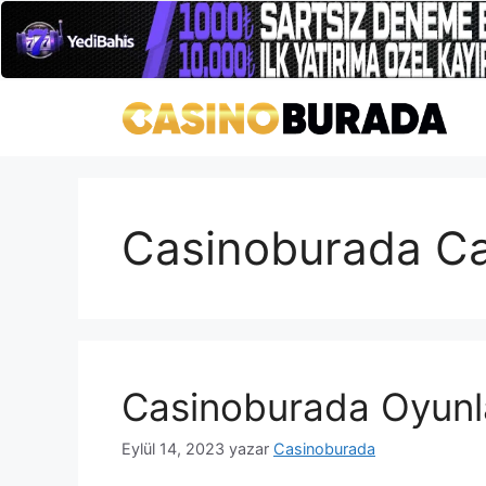
İçeriğe
atla
Casinoburada Can
Casinoburada Oyunl
Eylül 14, 2023
yazar
Casinoburada