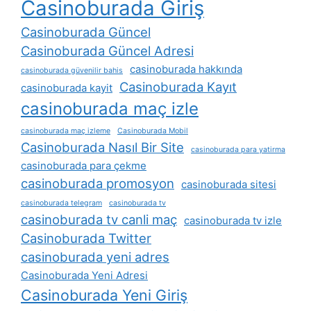
Casinoburada Giriş
Casinoburada Güncel
Casinoburada Güncel Adresi
casinoburada hakkında
casinoburada güvenilir bahis
Casinoburada Kayıt
casinoburada kayit
casinoburada maç izle
casinoburada maç izleme
Casinoburada Mobil
Casinoburada Nasıl Bir Site
casinoburada para yatirma
casinoburada para çekme
casinoburada promosyon
casinoburada sitesi
casinoburada telegram
casinoburada tv
casinoburada tv canli maç
casinoburada tv izle
Casinoburada Twitter
casinoburada yeni adres
Casinoburada Yeni Adresi
Casinoburada Yeni Giriş