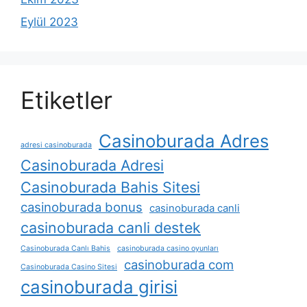
Eylül 2023
Etiketler
Casinoburada Adres
adresi casinoburada
Casinoburada Adresi
Casinoburada Bahis Sitesi
casinoburada bonus
casinoburada canli
casinoburada canli destek
Casinoburada Canlı Bahis
casinoburada casino oyunları
casinoburada com
Casinoburada Casino Sitesi
casinoburada girisi