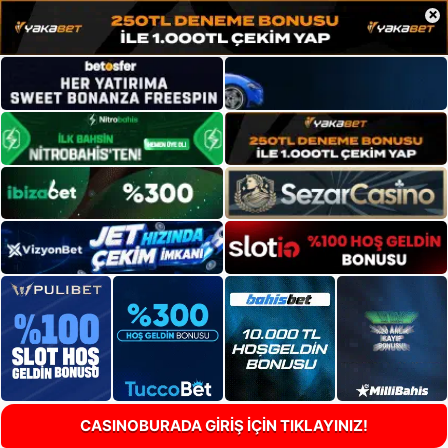
×
CASINOBURADA GİRİŞ İÇİN TIKLAYINIZ!