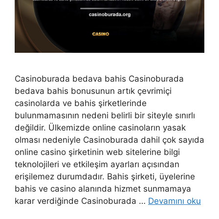
Casinoburada bedava bahis Casinoburada
bedava bahis bonusunun artık çevrimiçi
casinolarda ve bahis şirketlerinde
bulunmamasının nedeni belirli bir siteyle sınırlı
değildir. Ülkemizde online casinoların yasak
olması nedeniyle Casinoburada dahil çok sayıda
online casino şirketinin web sitelerine bilgi
teknolojileri ve etkileşim ayarları açısından
erişilemez durumdadır. Bahis şirketi, üyelerine
bahis ve casino alanında hizmet sunmamaya
karar verdiğinde Casinoburada …
Devamını oku