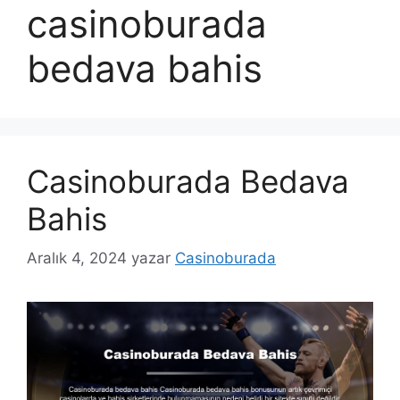
casinoburada
bedava bahis
Casinoburada Bedava
Bahis
Aralık 4, 2024
yazar
Casinoburada