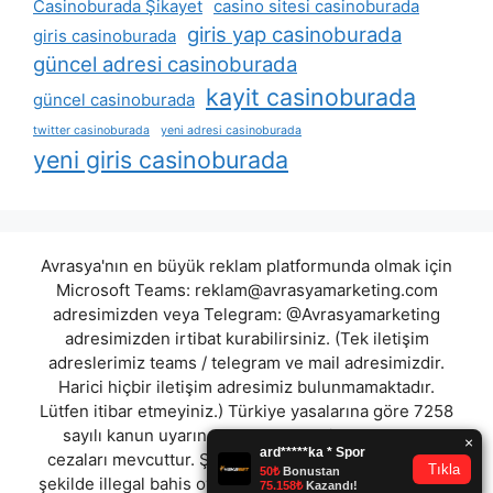
Casinoburada Şikayet
casino sitesi casinoburada
giris yap casinoburada
giris casinoburada
güncel adresi casinoburada
kayit casinoburada
güncel casinoburada
twitter casinoburada
yeni adresi casinoburada
yeni giris casinoburada
Avrasya'nın en büyük reklam platformunda olmak için
Microsoft Teams:
reklam@avrasyamarketing.com
adresimizden veya Telegram: @Avrasyamarketing
adresimizden irtibat kurabilirsiniz. (Tek iletişim
adreslerimiz teams / telegram ve mail adresimizdir.
Harici hiçbir iletişim adresimiz bulunmamaktadır.
Lütfen itibar etmeyiniz.) Türkiye yasalarına göre 7258
sayılı kanun uyarınca yasa dışı bahis oynamanın
cezaları mevcuttur. Şu an bulunduğunuz site hiç bir
şekilde illegal bahis oyunları oynatmıyor ve oynamaya