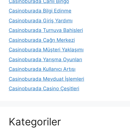
Casinoburada Canlı Bingo
Casinoburada Bilgi Edinme
Casinoburada Giriş Yardımı
Casinoburada Turnuva Bahisleri
Casinoburada Çağrı Merkezi
Casinoburada Müşteri Yaklaşımı
Casinoburada Yarışma Oyunları
Casinoburada Kullanıcı Artışı
Casinoburada Mevduat İşlemleri
Casinoburada Casino Çeşitleri
Kategoriler