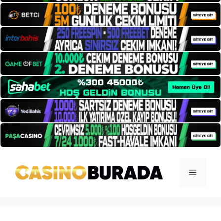
İçeriğe
atla
Menü