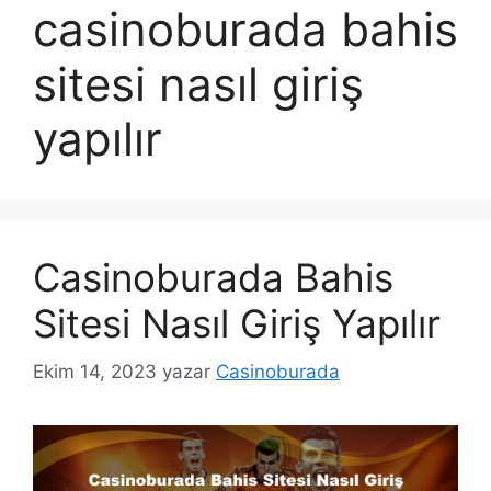
casinoburada bahis
sitesi nasıl giriş
yapılır
Casinoburada Bahis
Sitesi Nasıl Giriş Yapılır
Ekim 14, 2023
yazar
Casinoburada