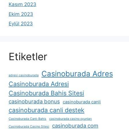
Kasım 2023
Ekim 2023
Eylül 2023
Etiketler
Casinoburada Adres
adresi casinoburada
Casinoburada Adresi
Casinoburada Bahis Sitesi
casinoburada bonus
casinoburada canli
casinoburada canli destek
Casinoburada Canlı Bahis
casinoburada casino oyunları
casinoburada com
Casinoburada Casino Sitesi