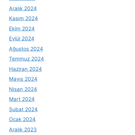
Aralık 2024
Kasım 2024
Ekim 2024
Eylül 2024
Ağustos 2024
Temmuz 2024
Haziran 2024
Mayıs 2024
Nisan 2024
Mart 2024
Şubat 2024
Ocak 2024
Aralık 2023