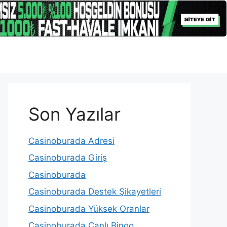
Son Yazılar
Casinoburada Adresi
Casinoburada Giriş
Casinoburada
Casinoburada Destek Şikayetleri
Casinoburada Yüksek Oranlar
Casinoburada Canlı Bingo