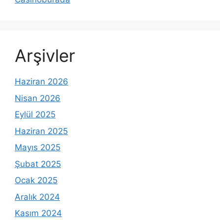
Arşivler
Haziran 2026
Nisan 2026
Eylül 2025
Haziran 2025
Mayıs 2025
Şubat 2025
Ocak 2025
Aralık 2024
Kasım 2024