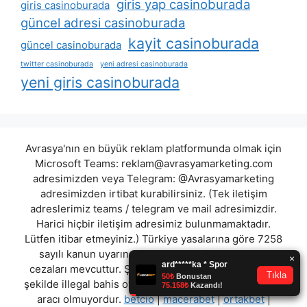
giris yap casinoburada
giris casinoburada
güncel adresi casinoburada
kayit casinoburada
güncel casinoburada
twitter casinoburada
yeni adresi casinoburada
yeni giris casinoburada
Avrasya'nın en büyük reklam platformunda olmak için
Microsoft Teams:
reklam@avrasyamarketing.com
adresimizden veya Telegram: @Avrasyamarketing
adresimizden irtibat kurabilirsiniz. (Tek iletişim
adreslerimiz teams / telegram ve mail adresimizdir.
Harici hiçbir iletişim adresimiz bulunmamaktadır.
Lütfen itibar etmeyiniz.) Türkiye yasalarına göre 7258
sayılı kanun uyarınca yasa dışı bahis oynamanın
cezaları mevcuttur. Şu an bulunduğunuz site hiç bir
şekilde illegal bahis oyunları oynatmıyor ve oynamaya
aracı olmuyordur.
betcio
|
macerabet
|
ortakbet
|