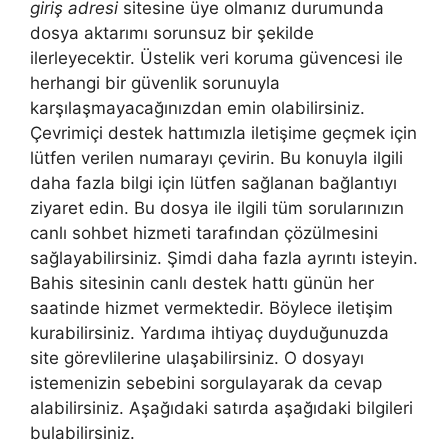
giriş adresi
sitesine üye olmanız durumunda
dosya aktarımı sorunsuz bir şekilde
ilerleyecektir. Üstelik veri koruma güvencesi ile
herhangi bir güvenlik sorunuyla
karşılaşmayacağınızdan emin olabilirsiniz.
Çevrimiçi destek hattımızla iletişime geçmek için
lütfen verilen numarayı çevirin. Bu konuyla ilgili
daha fazla bilgi için lütfen sağlanan bağlantıyı
ziyaret edin. Bu dosya ile ilgili tüm sorularınızın
canlı sohbet hizmeti tarafından çözülmesini
sağlayabilirsiniz. Şimdi daha fazla ayrıntı isteyin.
Bahis sitesinin canlı destek hattı günün her
saatinde hizmet vermektedir. Böylece iletişim
kurabilirsiniz. Yardıma ihtiyaç duyduğunuzda
site görevlilerine ulaşabilirsiniz. O dosyayı
istemenizin sebebini sorgulayarak da cevap
alabilirsiniz. Aşağıdaki satırda aşağıdaki bilgileri
bulabilirsiniz.