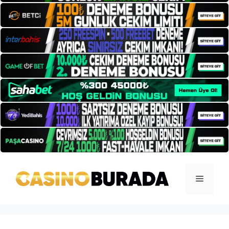
İçeriğe
atla
Menü