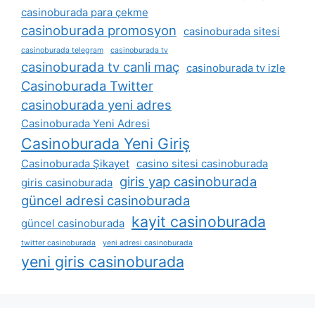
casinoburada para çekme
casinoburada promosyon
casinoburada sitesi
casinoburada telegram
casinoburada tv
casinoburada tv canli maç
casinoburada tv izle
Casinoburada Twitter
casinoburada yeni adres
Casinoburada Yeni Adresi
Casinoburada Yeni Giriş
Casinoburada Şikayet
casino sitesi casinoburada
giris yap casinoburada
giris casinoburada
güncel adresi casinoburada
kayit casinoburada
güncel casinoburada
twitter casinoburada
yeni adresi casinoburada
yeni giris casinoburada