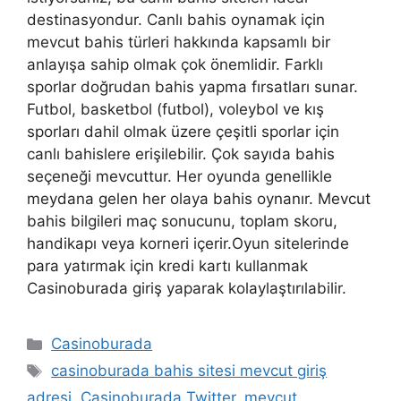
destinasyondur. Canlı bahis oynamak için
mevcut bahis türleri hakkında kapsamlı bir
anlayışa sahip olmak çok önemlidir. Farklı
sporlar doğrudan bahis yapma fırsatları sunar.
Futbol, ​​basketbol (futbol), voleybol ve kış
sporları dahil olmak üzere çeşitli sporlar için
canlı bahislere erişilebilir. Çok sayıda bahis
seçeneği mevcuttur. Her oyunda genellikle
meydana gelen her olaya bahis oynanır. Mevcut
bahis bilgileri maç sonucunu, toplam skoru,
handikapı veya korneri içerir.Oyun sitelerinde
para yatırmak için kredi kartı kullanmak
Casinoburada giriş yaparak kolaylaştırılabilir.
Kategoriler
Casinoburada
Etiketler
casinoburada bahis sitesi mevcut giriş
adresi
,
Casinoburada Twitter
,
mevcut