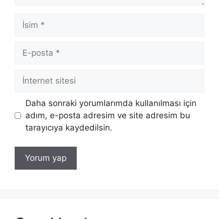
İsim
E-
posta
İnternet
sitesi
Daha sonraki yorumlarımda kullanılması için
adım, e-posta adresim ve site adresim bu
tarayıcıya kaydedilsin.