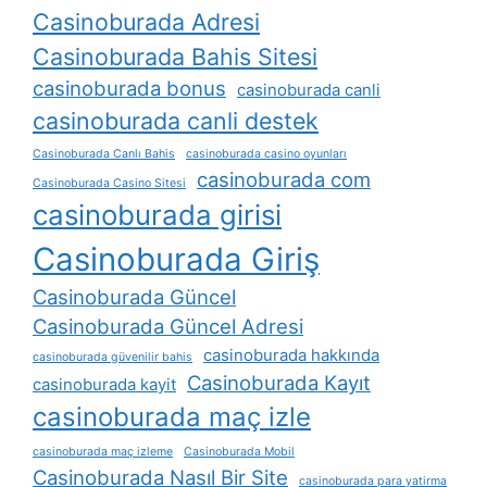
Casinoburada Adresi
Casinoburada Bahis Sitesi
casinoburada bonus
casinoburada canli
casinoburada canli destek
Casinoburada Canlı Bahis
casinoburada casino oyunları
casinoburada com
Casinoburada Casino Sitesi
casinoburada girisi
Casinoburada Giriş
Casinoburada Güncel
Casinoburada Güncel Adresi
casinoburada hakkında
casinoburada güvenilir bahis
Casinoburada Kayıt
casinoburada kayit
casinoburada maç izle
casinoburada maç izleme
Casinoburada Mobil
Casinoburada Nasıl Bir Site
casinoburada para yatirma