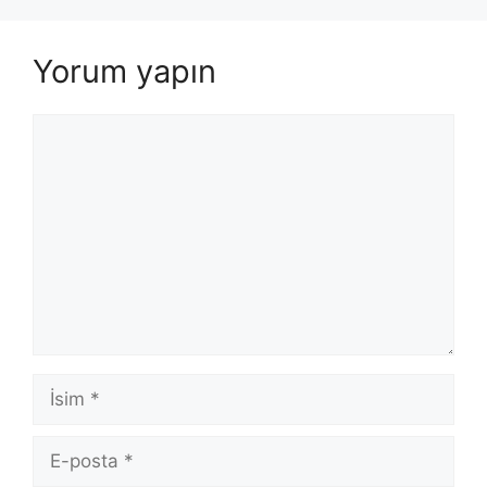
Yorum yapın
Yorum
İsim
E-
posta