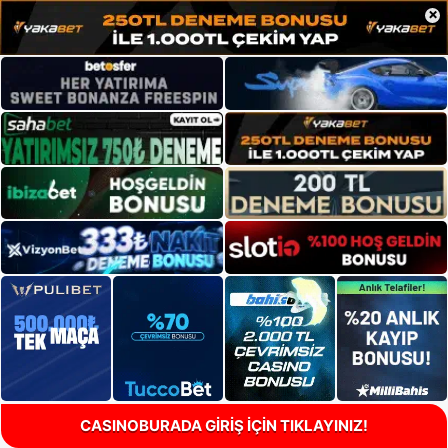
×
CASINOBURADA GİRİŞ İÇİN TIKLAYINIZ!