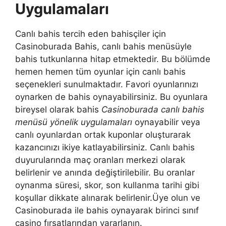
Uygulamaları
Canlı bahis tercih eden bahisçiler için
Casinoburada Bahis, canlı bahis menüsüyle
bahis tutkunlarına hitap etmektedir. Bu bölümde
hemen hemen tüm oyunlar için canlı bahis
seçenekleri sunulmaktadır. Favori oyunlarınızı
oynarken de bahis oynayabilirsiniz. Bu oyunlara
bireysel olarak bahis
Casinoburada canlı bahis
menüsü yönelik uygulamaları
oynayabilir veya
canlı oyunlardan ortak kuponlar oluşturarak
kazancınızı ikiye katlayabilirsiniz. Canlı bahis
duyurularında maç oranları merkezi olarak
belirlenir ve anında değiştirilebilir. Bu oranlar
oynanma süresi, skor, son kullanma tarihi gibi
koşullar dikkate alınarak belirlenir.Üye olun ve
Casinoburada ile bahis oynayarak birinci sınıf
casino fırsatlarından yararlanın.