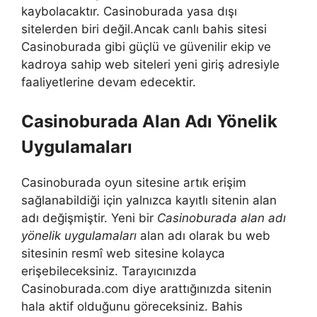
kaybolacaktır. Casinoburada yasa dışı
sitelerden biri değil.Ancak canlı bahis sitesi
Casinoburada gibi güçlü ve güvenilir ekip ve
kadroya sahip web siteleri yeni giriş adresiyle
faaliyetlerine devam edecektir.
Casinoburada Alan Adı Yönelik
Uygulamaları
Casinoburada oyun sitesine artık erişim
sağlanabildiği için yalnızca kayıtlı sitenin alan
adı değişmiştir. Yeni bir
Casinoburada alan adı
yönelik uygulamaları
alan adı olarak bu web
sitesinin resmî web sitesine kolayca
erişebileceksiniz. Tarayıcınızda
Casinoburada.com diye arattığınızda sitenin
hala aktif olduğunu göreceksiniz. Bahis