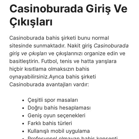
Casinoburada Giriş Ve
Çıkışları
Casinoburada bahis şirketi bunu normal
sitesinde sunmaktadır. Nakit giriş
Casinoburada
giriş ve çıkışları
ve çıkışlarınızı organize edin ve
basitleştirin. Futbol, tenis ve hatta yarışlara
hiçbir kısıtlama olmaksızın bahis
oynayabilirsiniz.Ayrıca bahis şirketi
Casinoburada avantajları vardır:
Çeşitli spor masaları
Doğru bahis hesaplaması
Geniş oyun seçenekleri
Farklı bahis türleri
Kullanışlı mobil uygulama
Profesyonel olmayan bahis konsepti