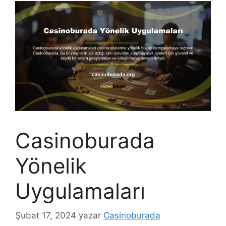
Casinoburada
Yönelik
Uygulamaları
Şubat 17, 2024
yazar
Casinoburada