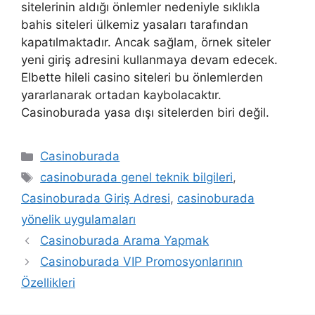
sitelerinin aldığı önlemler nedeniyle sıklıkla
bahis siteleri ülkemiz yasaları tarafından
kapatılmaktadır. Ancak sağlam, örnek siteler
yeni giriş adresini kullanmaya devam edecek.
Elbette hileli casino siteleri bu önlemlerden
yararlanarak ortadan kaybolacaktır.
Casinoburada yasa dışı sitelerden biri değil.
Kategoriler
Casinoburada
Etiketler
casinoburada genel teknik bilgileri
,
Casinoburada Giriş Adresi
,
casinoburada
yönelik uygulamaları
Casinoburada Arama Yapmak
Casinoburada VIP Promosyonlarının
Özellikleri