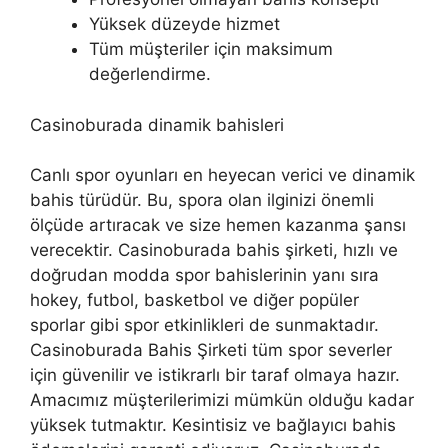
Yüksek düzeyde hizmet
Tüm müşteriler için maksimum
değerlendirme.
Casinoburada dinamik bahisleri
Canlı spor oyunları en heyecan verici ve dinamik
bahis türüdür. Bu, spora olan ilginizi önemli
ölçüde artıracak ve size hemen kazanma şansı
verecektir. Casinoburada bahis şirketi, hızlı ve
doğrudan modda spor bahislerinin yanı sıra
hokey, futbol, basketbol ve diğer popüler
sporlar gibi spor etkinlikleri de sunmaktadır.
Casinoburada Bahis Şirketi tüm spor severler
için güvenilir ve istikrarlı bir taraf olmaya hazır.
Amacımız müşterilerimizi mümkün olduğu kadar
yüksek tutmaktır. Kesintisiz ve bağlayıcı bahis