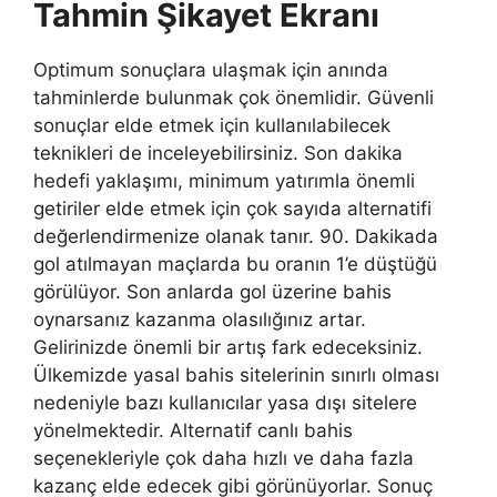
Tahmin Şikayet Ekranı
Optimum sonuçlara ulaşmak için anında
tahminlerde bulunmak çok önemlidir. Güvenli
sonuçlar elde etmek için kullanılabilecek
teknikleri de inceleyebilirsiniz. Son dakika
hedefi yaklaşımı, minimum yatırımla önemli
getiriler elde etmek için çok sayıda alternatifi
değerlendirmenize olanak tanır. 90. Dakikada
gol atılmayan maçlarda bu oranın 1’e düştüğü
görülüyor. Son anlarda gol üzerine bahis
oynarsanız kazanma olasılığınız artar.
Gelirinizde önemli bir artış fark edeceksiniz.
Ülkemizde yasal bahis sitelerinin sınırlı olması
nedeniyle bazı kullanıcılar yasa dışı sitelere
yönelmektedir. Alternatif canlı bahis
seçenekleriyle çok daha hızlı ve daha fazla
kazanç elde edecek gibi görünüyorlar. Sonuç