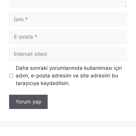
İsim
E-
posta
İnternet
sitesi
Daha sonraki yorumlarımda kullanılması için
adım, e-posta adresim ve site adresim bu
tarayıcıya kaydedilsin.