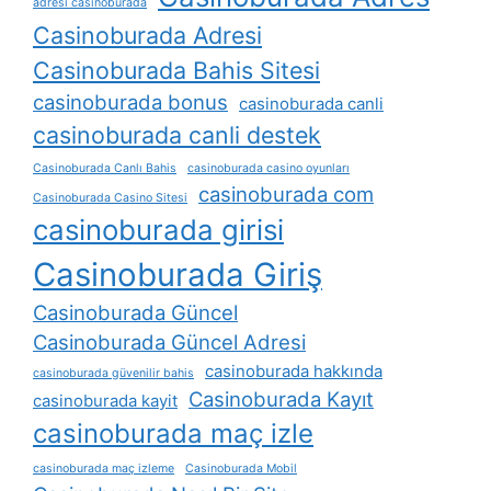
adresi casinoburada
Casinoburada Adresi
Casinoburada Bahis Sitesi
casinoburada bonus
casinoburada canli
casinoburada canli destek
Casinoburada Canlı Bahis
casinoburada casino oyunları
casinoburada com
Casinoburada Casino Sitesi
casinoburada girisi
Casinoburada Giriş
Casinoburada Güncel
Casinoburada Güncel Adresi
casinoburada hakkında
casinoburada güvenilir bahis
Casinoburada Kayıt
casinoburada kayit
casinoburada maç izle
casinoburada maç izleme
Casinoburada Mobil