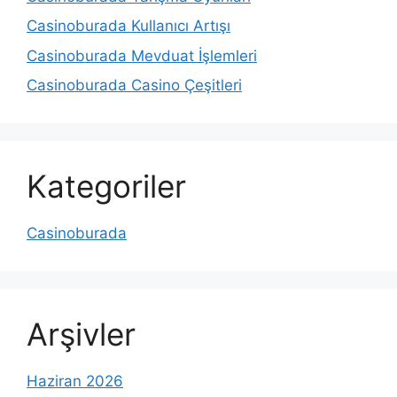
Casinoburada Kullanıcı Artışı
Casinoburada Mevduat İşlemleri
Casinoburada Casino Çeşitleri
Kategoriler
Casinoburada
Arşivler
Haziran 2026