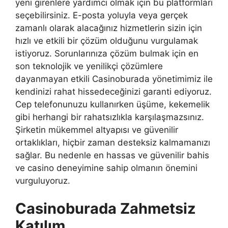
yeni girenlere yardımcı olmak için bu platformları
seçebilirsiniz. E-posta yoluyla veya gerçek
zamanlı olarak alacağınız hizmetlerin sizin için
hızlı ve etkili bir çözüm olduğunu vurgulamak
istiyoruz. Sorunlarınıza çözüm bulmak için en
son teknolojik ve yenilikçi çözümlere
dayanmayan etkili Casinoburada yönetimimiz ile
kendinizi rahat hissedeceğinizi garanti ediyoruz.
Cep telefonunuzu kullanırken üşüme, kekemelik
gibi herhangi bir rahatsızlıkla karşılaşmazsınız.
Şirketin mükemmel altyapısı ve güvenilir
ortaklıkları, hiçbir zaman desteksiz kalmamanızı
sağlar. Bu nedenle en hassas ve güvenilir bahis
ve casino deneyimine sahip olmanın önemini
vurguluyoruz.
Casinoburada Zahmetsiz
Katılım