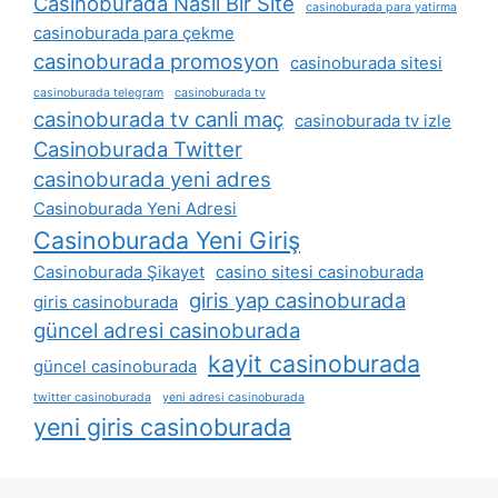
Casinoburada Nasıl Bir Site
casinoburada para yatirma
casinoburada para çekme
casinoburada promosyon
casinoburada sitesi
casinoburada telegram
casinoburada tv
casinoburada tv canli maç
casinoburada tv izle
Casinoburada Twitter
casinoburada yeni adres
Casinoburada Yeni Adresi
Casinoburada Yeni Giriş
Casinoburada Şikayet
casino sitesi casinoburada
giris yap casinoburada
giris casinoburada
güncel adresi casinoburada
kayit casinoburada
güncel casinoburada
twitter casinoburada
yeni adresi casinoburada
yeni giris casinoburada