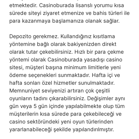
etmektedir. Casinoburada lisanslı yorumu kısa
sürede siteyi ziyaret etmenize ve bahis türleri ile
para kazanmaya başlamanıza olanak sağlar.
Depozito gerekmez. Kullandığınız kısıtlama
yöntemine bağlı olarak bakiyenizden direkt
olarak tutar çekebilirsiniz. Hızlı bir para çekme
yöntemi olarak Casinoburada yasadışı casino
sitesi, müşteri başına minimum limitlerle yeni
ödeme seçenekleri sunmaktadır. Hafta içi ve
hafta sonları özel hizmetler sunulmaktadır.
Memnuniyet seviyenizi artıran çok çeşitli
oyunların tadını çıkarabilirsiniz. Değişimler aynı
gün veya 5 gün içinde yapılabilmekte olup tüm
müşterilerin kısa sürede para çekebileceği ve
casino sektöründeki yeni oyun türlerinden
yararlanabileceği şekilde yapılandırılmıştır.