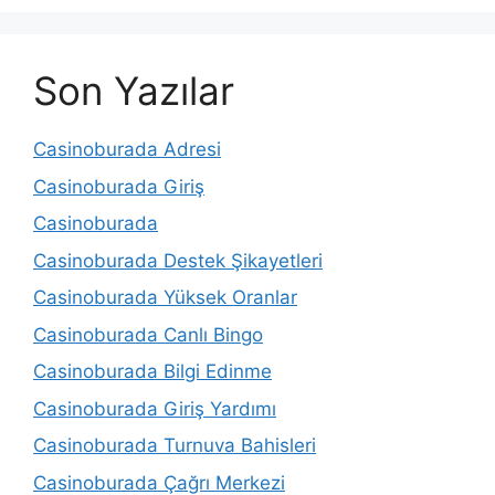
Son Yazılar
Casinoburada Adresi
Casinoburada Giriş
Casinoburada
Casinoburada Destek Şikayetleri
Casinoburada Yüksek Oranlar
Casinoburada Canlı Bingo
Casinoburada Bilgi Edinme
Casinoburada Giriş Yardımı
Casinoburada Turnuva Bahisleri
Casinoburada Çağrı Merkezi