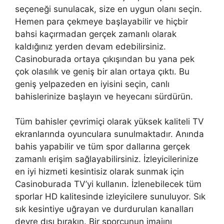
seçeneği sunulacak, size en uygun olanı seçin.
Hemen para çekmeye başlayabilir ve hiçbir
bahsi kaçırmadan gerçek zamanlı olarak
kaldığınız yerden devam edebilirsiniz.
Casinoburada ortaya çıkışından bu yana pek
çok olasılık ve geniş bir alan ortaya çıktı. Bu
geniş yelpazeden en iyisini seçin, canlı
bahislerinize başlayın ve heyecanı sürdürün.
Tüm bahisler çevrimiçi olarak yüksek kaliteli TV
ekranlarında oyunculara sunulmaktadır. Anında
bahis yapabilir ve tüm spor dallarına gerçek
zamanlı erişim sağlayabilirsiniz. İzleyicilerinize
en iyi hizmeti kesintisiz olarak sunmak için
Casinoburada TV’yi kullanın. İzlenebilecek tüm
sporlar HD kalitesinde izleyicilere sunuluyor. Sık
sık kesintiye uğrayan ve durdurulan kanalları
devre dışı bırakın. Bir sporcunun imajını