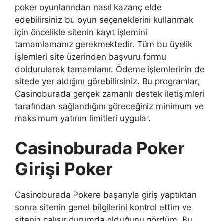
poker oyunlarından nasıl kazanç elde
edebilirsiniz bu oyun seçeneklerini kullanmak
için öncelikle sitenin kayıt işlemini
tamamlamanız gerekmektedir. Tüm bu üyelik
işlemleri site üzerinden başvuru formu
doldurularak tamamlanır. Ödeme işlemlerinin de
sitede yer aldığını görebilirsiniz. Bu programlar,
Casinoburada gerçek zamanlı destek iletişimleri
tarafından sağlandığını göreceğiniz minimum ve
maksimum yatırım limitleri uygular.
Casinoburada Poker
Girişi Poker
Casinoburada Pokere başarıyla giriş yaptıktan
sonra sitenin genel bilgilerini kontrol ettim ve
sitenin çalışır durumda olduğunu gördüm. Bu