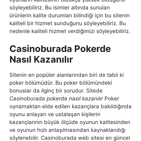
söyleyebiliriz. Bu isimler altında sunulan
ürünlerin kalite durumları bilindiği için bu sitenin
kaliteli bir hizmet sunduğunu söyleyebiliriz. Bu
nedenle kaliteli hizmet verdiğimizi söyleyebiliriz.
Casinoburada Pokerde
Nasıl Kazanılır
Sitenin en popüler alanlarından biri de tabii ki
poker bölümüdür. Bu poker bölümündeki
bonuslar da ilginç bir sorudur. Sitede
Casinoburada pokerde nasıl kazanılır
Poker
oynamaktan elde edilen kazançlara bakıldığında
oyunu anlayan ve ustalaşan kişilerin
kazançlarının büyük ölçüde oyunun kalitesinden
ve oyunun hızlı anlaşılmasından kaynaklandığı
söylenebilir. Casinoburada web sitesi en güncel