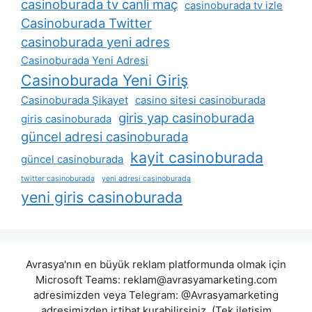
casinoburada tv canli maç
casinoburada tv izle
Casinoburada Twitter
casinoburada yeni adres
Casinoburada Yeni Adresi
Casinoburada Yeni Giriş
Casinoburada Şikayet
casino sitesi casinoburada
giris yap casinoburada
giris casinoburada
güncel adresi casinoburada
kayit casinoburada
güncel casinoburada
twitter casinoburada
yeni adresi casinoburada
yeni giris casinoburada
Avrasya'nın en büyük reklam platformunda olmak için
Microsoft Teams:
reklam@avrasyamarketing.com
adresimizden veya Telegram: @Avrasyamarketing
adresimizden irtibat kurabilirsiniz. (Tek iletişim