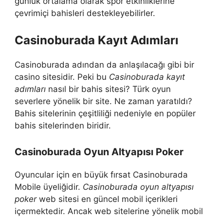
günlük ortalama olarak spor etkinliklerine
çevrimiçi bahisleri destekleyebilirler.
Casinoburada Kayıt Adımları
Casinoburada adından da anlaşılacağı gibi bir
casino sitesidir. Peki bu
Casinoburada kayıt
adımları
nasıl bir bahis sitesi? Türk oyun
severlere yönelik bir site. Ne zaman yaratıldı?
Bahis sitelerinin çeşitliliği nedeniyle en popüler
bahis sitelerinden biridir.
Casinoburada Oyun Altyapısı Poker
Oyuncular için en büyük fırsat Casinoburada
Mobile üyeliğidir.
Casinoburada oyun altyapısı
poker
web sitesi en güncel mobil içerikleri
içermektedir. Ancak web sitelerine yönelik mobil