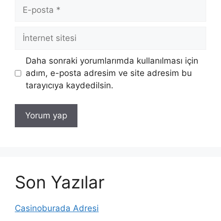
E-
posta
İnternet
sitesi
Daha sonraki yorumlarımda kullanılması için
adım, e-posta adresim ve site adresim bu
tarayıcıya kaydedilsin.
Son Yazılar
Casinoburada Adresi