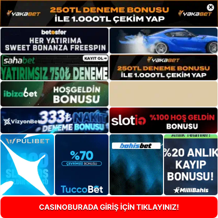
×
CASINOBURADA GİRİŞ İÇİN TIKLAYINIZ!