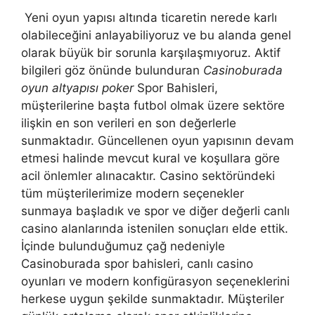
Yeni oyun yapısı altında ticaretin nerede karlı
olabileceğini anlayabiliyoruz ve bu alanda genel
olarak büyük bir sorunla karşılaşmıyoruz. Aktif
bilgileri göz önünde bulunduran
Casinoburada
oyun altyapısı poker
Spor Bahisleri,
müşterilerine başta futbol olmak üzere sektöre
ilişkin en son verileri en son değerlerle
sunmaktadır. Güncellenen oyun yapısının devam
etmesi halinde mevcut kural ve koşullara göre
acil önlemler alınacaktır. Casino sektöründeki
tüm müşterilerimize modern seçenekler
sunmaya başladık ve spor ve diğer değerli canlı
casino alanlarında istenilen sonuçları elde ettik.
İçinde bulunduğumuz çağ nedeniyle
Casinoburada spor bahisleri, canlı casino
oyunları ve modern konfigürasyon seçeneklerini
herkese uygun şekilde sunmaktadır. Müşteriler