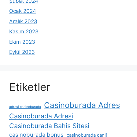
Şubat 2024
Ocak 2024
Aralık 2023
Kasım 2023
Ekim 2023
Eylül 2023
Etiketler
Casinoburada Adres
adresi casinoburada
Casinoburada Adresi
Casinoburada Bahis Sitesi
casinoburada bonus
casinoburada canli