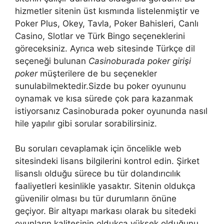
hizmetler sitenin üst kısmında listelenmiştir ve
Poker Plus, Okey, Tavla, Poker Bahisleri, Canlı
Casino, Slotlar ve Türk Bingo seçeneklerini
göreceksiniz. Ayrıca web sitesinde Türkçe dil
seçeneği bulunan
Casinoburada poker girişi
poker
müşterilere de bu seçenekler
sunulabilmektedir.Sizde bu poker oyununu
oynamak ve kısa sürede çok para kazanmak
istiyorsanız Casinoburada poker oyununda nasıl
hile yapılır gibi sorular sorabilirsiniz.
Bu soruları cevaplamak için öncelikle web
sitesindeki lisans bilgilerini kontrol edin. Şirket
lisanslı olduğu sürece bu tür dolandırıcılık
faaliyetleri kesinlikle yasaktır. Sitenin oldukça
güvenilir olması bu tür durumların önüne
geçiyor. Bir altyapı markası olarak bu sitedeki
oyunların kalitesinin oldukça yüksek olduğunu