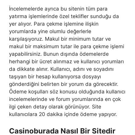
İncelemelerde ayrıca bu sitenin tüm para
yatırma işlemlerinde özel teklifler sunduğu da
yer alıyor. Para çekme işlemine ilişkin
yorumlarda yine olumlu değerlerle
karşılaşıyoruz. Makul bir minimum tutar ve
makul bir maksimum tutar ile para çekme işlemi
yapabilirsiniz. Bunun dışında ödemelerde
herhangi bir ücret alınmaz ve kullanıcı yorumları
da dikkate alınır. Kullanıcı, adını ve soyadını
taşıyan bir hesap kullanıyorsa dosyayı
gönderdiğini belirten bir yorum da görecektir.
Ödeme koşulları söz konusu olduğunda kullanıcı
incelemelerinde ve forum yorumlarında en çok
ilgi çeken detay olarak görünüyor. Site
kullanıcılara 20 dakika içinde ödeme yapıyor.
Casinoburada Nasıl Bir Sitedir