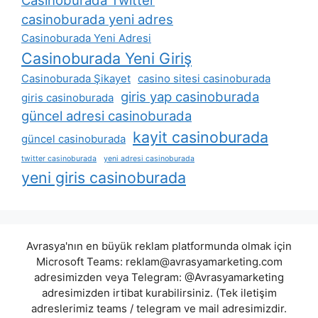
casinoburada yeni adres
Casinoburada Yeni Adresi
Casinoburada Yeni Giriş
Casinoburada Şikayet
casino sitesi casinoburada
giris yap casinoburada
giris casinoburada
güncel adresi casinoburada
kayit casinoburada
güncel casinoburada
twitter casinoburada
yeni adresi casinoburada
yeni giris casinoburada
Avrasya'nın en büyük reklam platformunda olmak için
Microsoft Teams:
reklam@avrasyamarketing.com
adresimizden veya Telegram: @Avrasyamarketing
adresimizden irtibat kurabilirsiniz. (Tek iletişim
adreslerimiz teams / telegram ve mail adresimizdir.