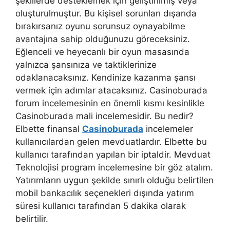
şekillerde desteklemek için geliştirilmiş veya
oluşturulmuştur. Bu kişisel sorunları dışarıda
bırakırsanız oyunu sorunsuz oynayabilme
avantajına sahip olduğunuzu göreceksiniz.
Eğlenceli ve heyecanlı bir oyun masasında
yalnızca şansınıza ve taktiklerinize
odaklanacaksınız. Kendinize kazanma şansı
vermek için adımlar atacaksınız. Casinoburada
forum incelemesinin en önemli kısmı kesinlikle
Casinoburada mali incelemesidir. Bu nedir?
Elbette finansal
Casinoburada
incelemeler
kullanıcılardan gelen mevduatlardır. Elbette bu
kullanıcı tarafından yapılan bir iptaldir. Mevduat
Teknolojisi program incelemesine bir göz atalım.
Yatırımların uygun şekilde sınırlı olduğu belirtilen
mobil bankacılık seçenekleri dışında yatırım
süresi kullanıcı tarafından 5 dakika olarak
belirtilir.