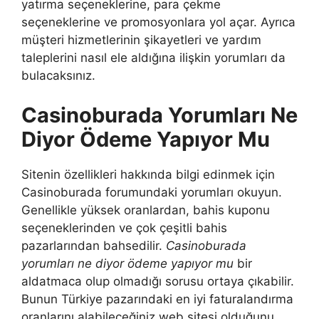
yatırma seçeneklerine, para çekme
seçeneklerine ve promosyonlara yol açar. Ayrıca
müşteri hizmetlerinin şikayetleri ve yardım
taleplerini nasıl ele aldığına ilişkin yorumları da
bulacaksınız.
Casinoburada Yorumları Ne
Diyor Ödeme Yapıyor Mu
Sitenin özellikleri hakkında bilgi edinmek için
Casinoburada forumundaki yorumları okuyun.
Genellikle yüksek oranlardan, bahis kuponu
seçeneklerinden ve çok çeşitli bahis
pazarlarından bahsedilir.
Casinoburada
yorumları ne diyor ödeme yapıyor mu
bir
aldatmaca olup olmadığı sorusu ortaya çıkabilir.
Bunun Türkiye pazarındaki en iyi faturalandırma
oranlarını alabileceğiniz web sitesi olduğunu