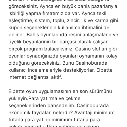
göreceksiniz. Ayrıca en büyük bahis pazarlarıyla
işbirliği yapma fırsatımız da var. Ayrıca tekli
eşleştirme, sistem, toplu, zincir, ilk ve karma gibi
kupon seçeneklerinin kullanılma ihtimalini de
belirler. Bahis oyunlarında resmi anlaşmaların ve
üyelik beyanlarının bir parçası olarak çalışan
birçok program bulacaksınız. Casino slotları gibi
oyunlar oynadığınızda oyunları oynamanın kolay
olduğunu göreceksiniz. Bunu Casinoburada
kullanıcı incelemeleriyle destekliyorlar. Elbette
internet bağlantısı aktif.
Elbette oyun uygulamasının en son sürümünü
yükleyin.Para yatırma ve çekme
seçeneklerinden bahsedelim. Casinoburada
ekonomik faydaları nelerdir? Avantajı minimum
tutarla para yatırıp minimum tutarla para
çekebilmenizdir. Para yatırma ve çekme