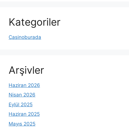
Kategoriler
Casinoburada
Arşivler
Haziran 2026
Nisan 2026
Eylül 2025
Haziran 2025
Mayıs 2025