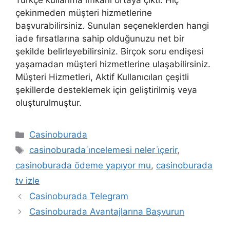
Türkçe kullanma imkanı ortaya çıktı. Hiç
çekinmeden müşteri hizmetlerine
başvurabilirsiniz. Sunulan seçeneklerden hangi
iade fırsatlarına sahip olduğunuzu net bir
şekilde belirleyebilirsiniz. Birçok soru endişesi
yaşamadan müşteri hizmetlerine ulaşabilirsiniz.
Müşteri Hizmetleri, Aktif Kullanıcıları çeşitli
şekillerde desteklemek için geliştirilmiş veya
oluşturulmuştur.
Kategoriler
Casinoburada
Etiketler
casinoburada i̇ncelemesi neler i̇çerir
,
casinoburada ödeme yapıyor mu
,
casinoburada
tv izle
Casinoburada Telegram
Casinoburada Avantajlarına Başvurun