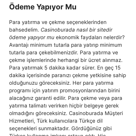
Ödeme Yapıyor Mu
Para yatırma ve çekme seçeneklerinden
bahsedelim.
Casinoburada nasıl bir sitedir
ödeme yapıyor mu
ekonomik faydaları nelerdir?
Avantajı minimum tutarla para yatırıp minimum
tutarla para çekebilmenizdir. Para yatırma ve
çekme işlemlerinde herhangi bir ücret alınmaz.
Para yatırmak 5 dakika kadar sürer. En geç 15
dakika içerisinde paranızı çekme yetkisine sahip
olduğunuzu göreceksiniz. Her para yatırma
programı için yatırım promosyonlarından birini
alacağınız garanti edilir. Para çekme veya para
yatırma talimatı verirken hiçbir belgeye gerek
olmadığını göreceksiniz. Casinoburada Müşteri
Hizmetleri, Türk kullanıcılara Türkçe dil
seçenekleri sunmaktadır. Gördüğünüz gibi