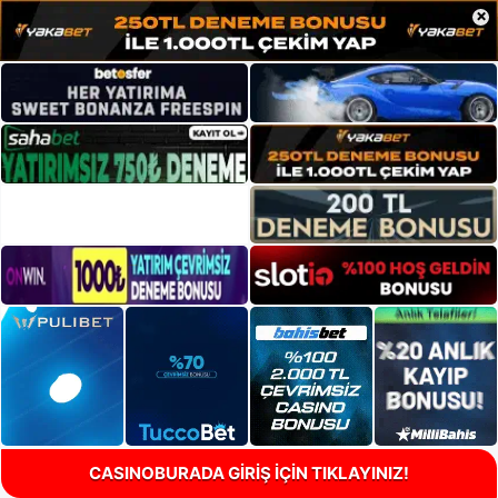
×
CASINOBURADA GİRİŞ İÇİN TIKLAYINIZ!