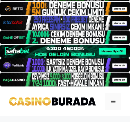
İçeriğe
atla
Menü