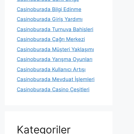
Casinoburada Bilgi Edinme
Casinoburada Giriş Yardımı
Casinoburada Turnuva Bahisleri
Casinoburada Çağrı Merkezi
Casinoburada Müşteri Yaklaşımı
Casinoburada Yarışma Oyunları
Casinoburada Kullanıcı Artışı
Casinoburada Mevduat İşlemleri
Casinoburada Casino Çeşitleri
Kategoriler