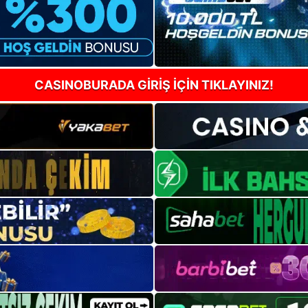
CASINOBURADA GİRİŞ İÇİN TIKLAYINIZ!