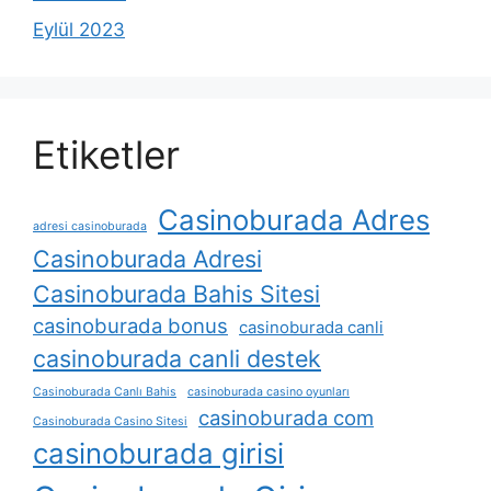
Eylül 2023
Etiketler
Casinoburada Adres
adresi casinoburada
Casinoburada Adresi
Casinoburada Bahis Sitesi
casinoburada bonus
casinoburada canli
casinoburada canli destek
Casinoburada Canlı Bahis
casinoburada casino oyunları
casinoburada com
Casinoburada Casino Sitesi
casinoburada girisi