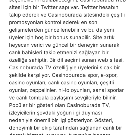
sitesi için bir Twitter sapı var. Twitter hesabını
takip ederek ve Casinoburada sitesindeki çeşitli
promosyonları kontrol ederek en son
gelişmelerden güncellenebilir ve bu da yeni
üyeler için hoş bir bonus sunabilir. Site artık
heyecan verici ve güncel bir deneyim sunarak
canlı bahisleri takip etmenizi sağlayan bir
özelliğe sahiptir. Bir dil seçimi sunan web sitesi,
Casinoburada TV özelliğiyle üyelerini sıcak bir
şekilde karşılıyor. Casinoburada spor, e-spor,
casino oyunları, canlı casino oyunları, çeşitli
oyunlar, zeppelinler, hi-lo oyunları, sanal sporlar
ve canlı tombala paylaşımı sevgileriyle bilinir.
Popüler bir gösteri olan Casinoburada TV,
izleyicilerin şovdaki yoğun ilgi duyması
nedeniyle önemli bir ilgi gösteriyor. Gösteri,
deneyimli bir ekip tarafından sağlanan canlı bir