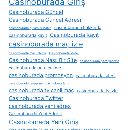
Casinoburada Giriş
Casinoburada Güncel
Casinoburada Güncel Adresi
casinoburada hakkında
casinoburada güvenilir bahis
Casinoburada Kayıt
casinoburada kayit
casinoburada maç izle
casinoburada maç izleme
Casinoburada Mobil
Casinoburada Nasıl Bir Site
casinoburada para yatirma
casinoburada para çekme
casinoburada promosyon
casinoburada sitesi
casinoburada telegram
casinoburada tv
casinoburada tv canli maç
casinoburada tv izle
Casinoburada Twitter
casinoburada yeni adres
Casinoburada Yeni Adresi
Casinoburada Yeni Giriş