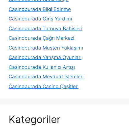
Casinoburada Bilgi Edinme
Casinoburada Giriş Yardımı
Casinoburada Turnuva Bahisleri
Casinoburada Çağrı Merkezi
Casinoburada Müşteri Yaklaşımı
Casinoburada Yarışma Oyunları
Casinoburada Kullanıcı Artışı
Casinoburada Mevduat İşlemleri
Casinoburada Casino Çeşitleri
Kategoriler