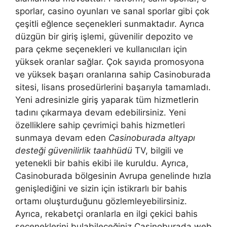
sporlar, casino oyunları ve sanal sporlar gibi çok
çeşitli eğlence seçenekleri sunmaktadır. Ayrıca
düzgün bir giriş işlemi, güvenilir depozito ve
para çekme seçenekleri ve kullanıcıları için
yüksek oranlar sağlar. Çok sayıda promosyona
ve yüksek başarı oranlarına sahip Casinoburada
sitesi, lisans prosedürlerini başarıyla tamamladı.
Yeni adresinizle giriş yaparak tüm hizmetlerin
tadını çıkarmaya devam edebilirsiniz. Yeni
özelliklere sahip çevrimiçi bahis hizmetleri
sunmaya devam eden
Casinoburada altyapı
desteği güvenilirlik taahhüdü
TV, bilgili ve
yetenekli bir bahis ekibi ile kuruldu. Ayrıca,
Casinoburada bölgesinin Avrupa genelinde hızla
genişlediğini ve sizin için istikrarlı bir bahis
ortamı oluşturduğunu gözlemleyebilirsiniz.
Ayrıca, rekabetçi oranlarla en ilgi çekici bahis
seçeneklerini bulabileceğiniz Casinoburada web