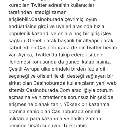
kurabilen Twitter adresinin kullanıcıları
tarafından istediği zaman
erişilebilir.Casinoburada çevrimiçi oyun
endüstrisine girdi ve üyeleri arasında hızla
popülerlik kazandı ve onlara hoş bir giriş işlevi
sağladı. Genel olarak başarılı bir altyapı olarak
kabul edilen Casinoburada de bir Twitter hesabı
var. Ayrıca, Twitter’da takip ederek sitenin
ilerlemesi konusunda da güncel kalabilirsiniz.
Çeşitli Avrupa ülkelerindeki birden fazla dil
seçeneği ve ofisleri ile dil desteği sağlayan bir
şirket olan Casinoburada kullanıcıların yeni web
sitemiz Casinoburada.Com aracılığıyla oturum
açmasına ve hizmetlerine sorunsuz bir şekilde
erişmesine olanak tanır. Yüksek bir kazanma
oranına sahip olan Casinoburada önemli
miktarda para kazanma ve harika zaman
geçirme fırsatı sunuyor. Türk bahis