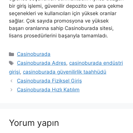
bir giriş işlemi, güvenilir depozito ve para çekme
seçenekleri ve kullanıcıları için yüksek oranlar
sağlar. Çok sayıda promosyona ve yüksek
başarı oranlarına sahip Casinoburada sitesi,
lisans prosedürlerini başarıyla tamamladı.
Kategoriler
Casinoburada
Etiketler
Casinoburada Adres
,
casinoburada endüstri
girişi
,
casinoburada güvenilirlik taahhüdü
Casinoburada Fiziksel Giriş
Casinoburada Hızlı Katılım
Yorum yapın