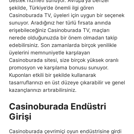
destek hizmeti sunuyor. Avrupa’ya benzer
şekilde, Türkiye’de önemli ilgi gören
Casinoburada TV, üyeleri için uygun bir seçenek
sunuyor. Aradığınız her türlü fırsata anında
erişebileceğiniz Casinoburada TV, maçları
nerede olduğunuzda bir önem olmadan takip
edebilirsiniz. Son zamanlarda birçok yenilikle
üyelerini memnuniyetle karşılayan
Casinoburada sitesi, size birçok yüksek oranlı
promosyon ve karşılama bonusu sunuyor.
Kuponları etkili bir şekilde kullanarak
tasarruflarınızı en üst düzeye çıkarabilir ve genel
kazançlarınızı artırabilirsiniz.
Casinoburada Endüstri
Girişi
Casinoburada çevrimiçi oyun endüstrisine girdi