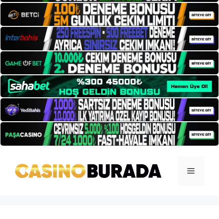
İçeriğe
atla
Menü