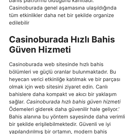
bahis platformu olduğunu kanıtladı.
Casinoburada genel aşamasına ulaşıldığında
tüm etkinlikler daha net bir şekilde organize
edilebilir
Casinoburada Hızlı Bahis
Güven Hizmeti
Casinoburada web sitesinde hızlı bahis
bölümleri ve güçlü oranlar bulunmaktadır. Bu
heyecan verici etkinliğe katılmak ve bir parçası
olmak için web sitesini ziyaret edin. Canlı
bahislere daha kompakt ve akıcı bir yaklaşım
sağlar.
Casinoburada hızlı bahis güven hizmeti
Ödemeleri giderek daha güvenilir hale geliyor.’
Bahis alanına bu yöntem sayesinde daha verimli
bir şekilde erişilebilmektedir. Güvenli ve iyi
yapılandırılmış bir ortamın, modern bahis