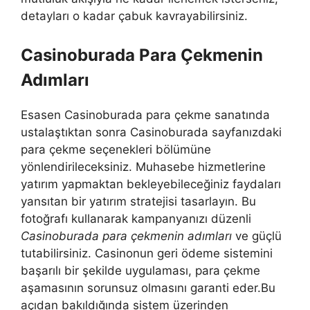
detayları o kadar çabuk kavrayabilirsiniz.
Casinoburada Para Çekmenin
Adımları
Esasen Casinoburada para çekme sanatında
ustalaştıktan sonra Casinoburada sayfanızdaki
para çekme seçenekleri bölümüne
yönlendirileceksiniz. Muhasebe hizmetlerine
yatırım yapmaktan bekleyebileceğiniz faydaları
yansıtan bir yatırım stratejisi tasarlayın. Bu
fotoğrafı kullanarak kampanyanızı düzenli
Casinoburada para çekmenin adımları
ve güçlü
tutabilirsiniz. Casinonun geri ödeme sistemini
başarılı bir şekilde uygulaması, para çekme
aşamasının sorunsuz olmasını garanti eder.Bu
açıdan bakıldığında sistem üzerinden