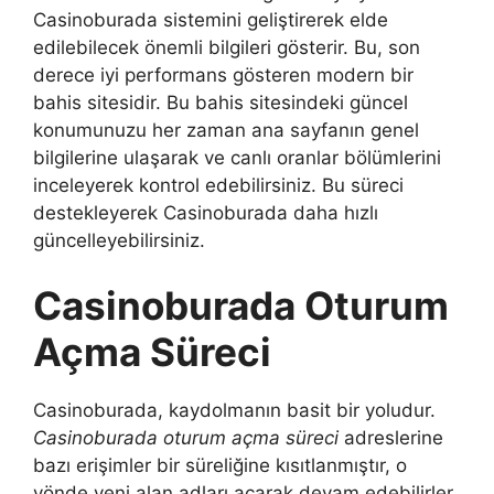
Casinoburada sistemini geliştirerek elde
edilebilecek önemli bilgileri gösterir. Bu, son
derece iyi performans gösteren modern bir
bahis sitesidir. Bu bahis sitesindeki güncel
konumunuzu her zaman ana sayfanın genel
bilgilerine ulaşarak ve canlı oranlar bölümlerini
inceleyerek kontrol edebilirsiniz. Bu süreci
destekleyerek Casinoburada daha hızlı
güncelleyebilirsiniz.
Casinoburada Oturum
Açma Süreci
Casinoburada, kaydolmanın basit bir yoludur.
Casinoburada oturum açma süreci
adreslerine
bazı erişimler bir süreliğine kısıtlanmıştır, o
yönde yeni alan adları açarak devam edebilirler.