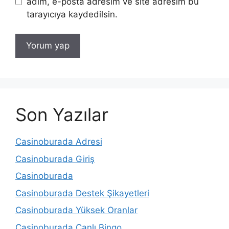
adım, e-posta adresim ve site adresim bu
tarayıcıya kaydedilsin.
Son Yazılar
Casinoburada Adresi
Casinoburada Giriş
Casinoburada
Casinoburada Destek Şikayetleri
Casinoburada Yüksek Oranlar
Casinoburada Canlı Bingo