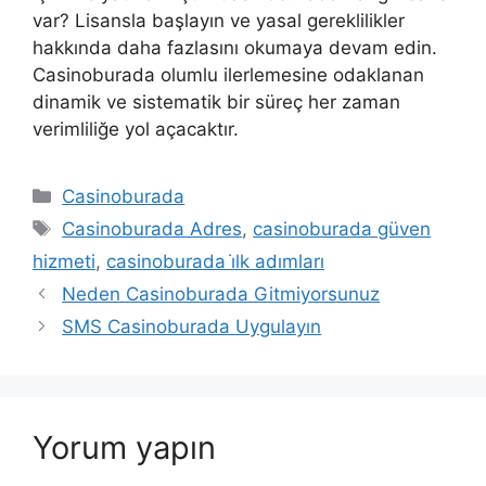
var? Lisansla başlayın ve yasal gereklilikler
hakkında daha fazlasını okumaya devam edin.
Casinoburada olumlu ilerlemesine odaklanan
dinamik ve sistematik bir süreç her zaman
verimliliğe yol açacaktır.
Kategoriler
Casinoburada
Etiketler
Casinoburada Adres
,
casinoburada güven
hizmeti
,
casinoburada i̇lk adımları
Neden Casinoburada Gitmiyorsunuz
SMS Casinoburada Uygulayın
Yorum yapın